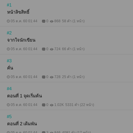
#1
หน้าลิขสิทธิ์
05 ต.ค. 60 01:44
0
868
58 คำ (1 หน้า)
#2
จากใจนักเขียน
05 ต.ค. 60 01:44
0
724
66 คำ (1 หน้า)
#3
คั่น
05 ต.ค. 60 01:44
0
728
25 คำ (1 หน้า)
#4
ตอนที่ 1 จุดเริ่มต้น
05 ต.ค. 60 01:44
0
1.02K
5331 คำ (22 หน้า)
#5
ตอนที่ 2 เดิมพัน
05 ต.ค. 60 01:44
3
846
4091 คำ (17 หน้า)