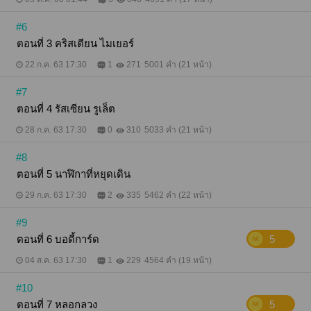
#6
ตอนที่ 3 คริสเตียน ไมเยอร์
22 ก.ค. 63 17:30
1
271
5001 คำ (21 หน้า)
#7
ตอนที่ 4 รัสเซียน รูเล็ต
28 ก.ค. 63 17:30
0
310
5033 คำ (21 หน้า)
#8
ตอนที่ 5 นาฬิกาที่หยุดเดิน
29 ก.ค. 63 17:30
2
335
5462 คำ (22 หน้า)
#9
ตอนที่ 6 บอดี้การ์ด
5
04 ส.ค. 63 17:30
1
229
4564 คำ (19 หน้า)
#10
ตอนที่ 7 หลอกลวง
5