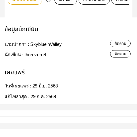
ข้อมูลนักเขียน
ติดตาม
นามปากกา :
SkyblueinValley
ติดตาม
นักเขียน :
threezero9
เผยแพร่
วันที่เผยแพร่ :
29 มิ.ย. 2568
แก้ไขล่าสุด :
29 ก.ค. 2569