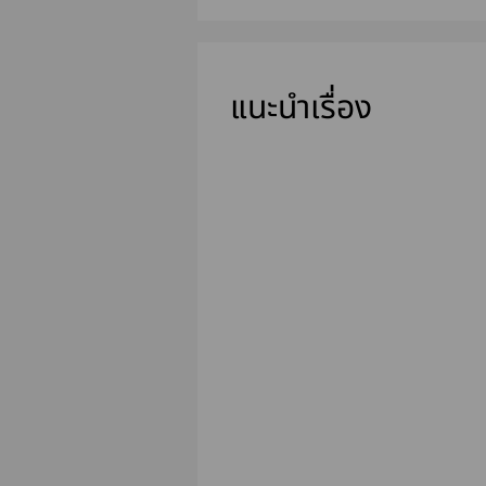
แนะนำเรื่อง