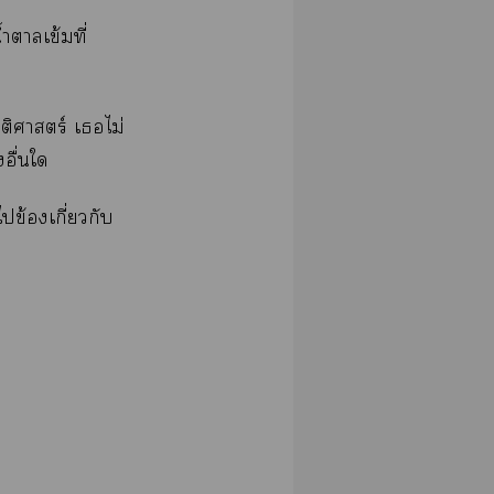
าเข้มที่
ติศาสตร์ เไม่
อื่นใ
ข้องเกี่ยวกับ