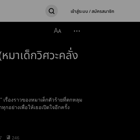
เข้าสู่ระบบ / สมัครสมาชิก
(หมาเด็กวิศวะคลั่ง
่า" เรื่องราวของหมาเด็กตัวร้ายที่ตกหลุม
ทุกอย่างเพื่อให้เธอเปิดใจอีกครั้ง
7
246