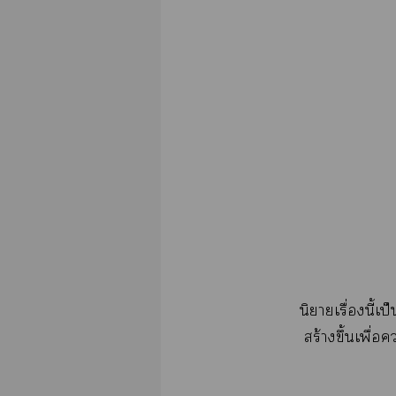
นิยายเรื่องนี้
สร้างขึ้นเพื่อ