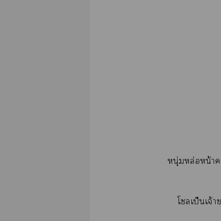
หนุ่มหล่อหน้า
โเป็นเจ้