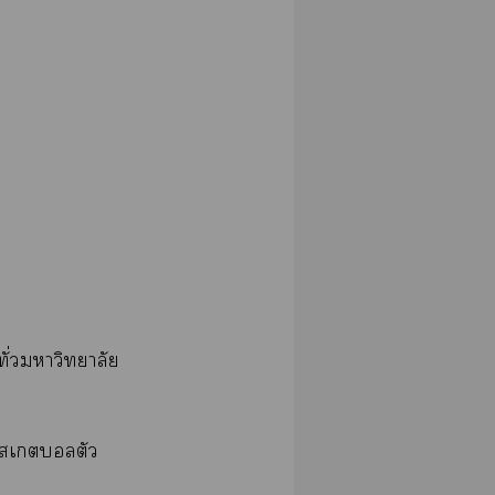
ั่วาวิทยาลัย
าเตัว