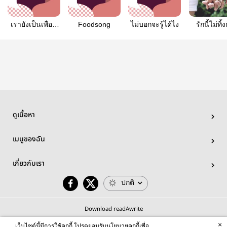
เรายังเป็นเพื่อน
Foodsong
ไม่บอกจะรู้ได้ไง
รักนี้ไม่ทิ้
กัน
ดูเนื้อหา
เมนูของฉัน
เกี่ยวกับเรา
ปกติ
Download readAwrite
×
เว็บไซต์นี้มีการใช้คุกกี้ โปรดยอมรับนโยบายคุกกี้เพื่อ