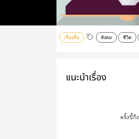
เรื่องสั้น
สังคม
ชีวิต
แนะนำเรื่อง
ครั้งนี้