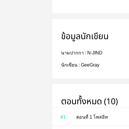
ข้อมูลนักเขียน
นามปากกา :
N-JIND
นักเขียน :
GeeGray
ตอนทั้งหมด (10)
#1
ตอนที่ 1 โพสอิท