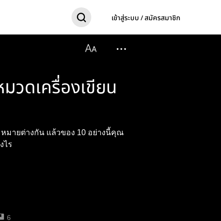
เข้าสู่ระบบ / สมัครสมาชิก
นหมวดเครื่องเขียน
หมายต่างกัน แล้วของ 10 อย่างนี้คุณ
างไร
6