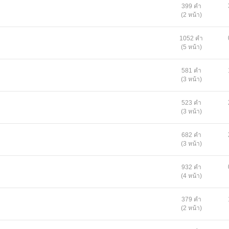
399 คำ
(2 หน้า)
1052 คำ
(5 หน้า)
581 คำ
(3 หน้า)
523 คำ
(3 หน้า)
682 คำ
(3 หน้า)
932 คำ
(4 หน้า)
379 คำ
(2 หน้า)