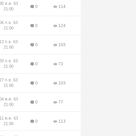
30 ส.ค. 63
0
114
21:00
06 ก.ย. 63
0
124
21:00
13 ก.ย. 63
0
103
21:00
20 ก.ย. 63
0
73
21:00
27 ก.ย. 63
0
103
21:00
04 ต.ค. 63
0
77
21:00
11 ต.ค. 63
0
113
21:00