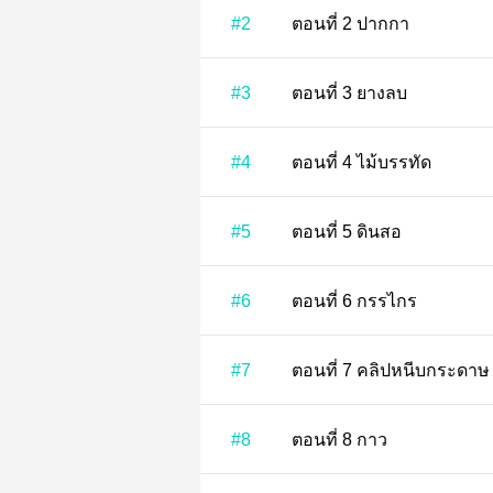
#2
ตอนที่ 2 ปากกา
#3
ตอนที่ 3 ยางลบ
#4
ตอนที่ 4 ไม้บรรทัด
#5
ตอนที่ 5 ดินสอ
#6
ตอนที่ 6 กรรไกร
#7
ตอนที่ 7 คลิปหนีบกระดาษ
#8
ตอนที่ 8 กาว