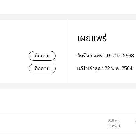
เผยแพร่
ติดตาม
วันที่เผยแพร่ :
19 ส.ค. 2563
ติดตาม
แก้ไขล่าสุด :
22 พ.ค. 2564
919 คำ
(4 หน้า)