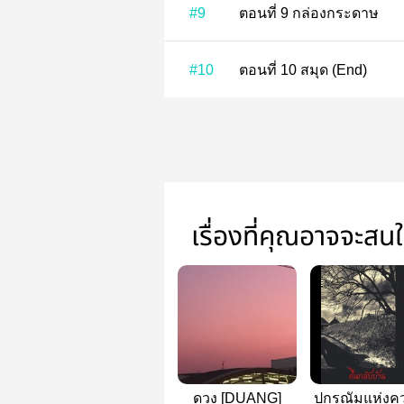
#9
ตอนที่ 9 กล่องกระดาษ
#10
ตอนที่ 10 สมุด (End)
เรื่องที่คุณอาจจะสน
ดวง [DUANG]
ปกรณัมแห่งค