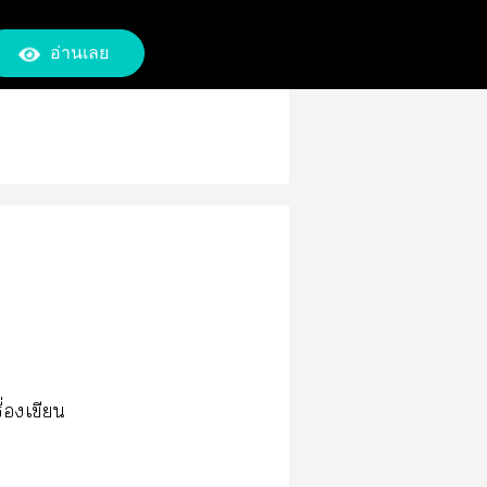
อ่านเลย
ื่องเขียน