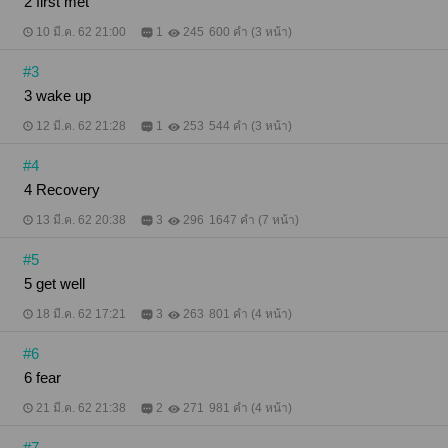
2 first met
10 มี.ค. 62 21:00
1
245
600 คำ (3 หน้า)
#3
3 wake up
12 มี.ค. 62 21:28
1
253
544 คำ (3 หน้า)
#4
4 Recovery
13 มี.ค. 62 20:38
3
296
1647 คำ (7 หน้า)
#5
5 get well
18 มี.ค. 62 17:21
3
263
801 คำ (4 หน้า)
#6
6 fear
21 มี.ค. 62 21:38
2
271
981 คำ (4 หน้า)
#7