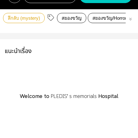
ลึกลับ (mystery)
สยองขวัญ
สยองขวัญ/Horror
แนะนำเรื่อง
Welcome to
PLEDIS’ s memorials
Hospital