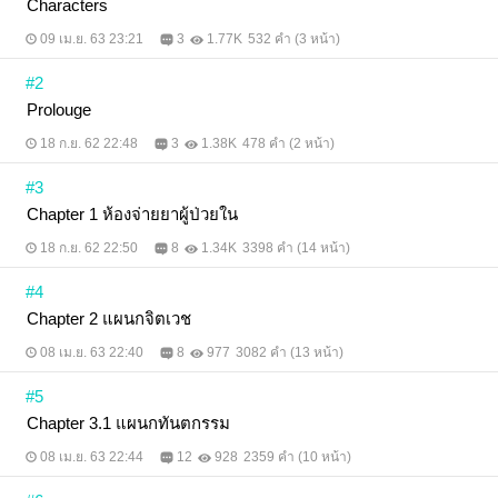
Characters
09 เม.ย. 63 23:21
3
1.77K
532 คำ (3 หน้า)
#2
Prolouge
18 ก.ย. 62 22:48
3
1.38K
478 คำ (2 หน้า)
#3
Chapter 1 ห้องจ่ายยาผู้ป่วยใน
18 ก.ย. 62 22:50
8
1.34K
3398 คำ (14 หน้า)
#4
Chapter 2 แผนกจิตเวช
08 เม.ย. 63 22:40
8
977
3082 คำ (13 หน้า)
#5
Chapter 3.1 แผนกทันตกรรม
08 เม.ย. 63 22:44
12
928
2359 คำ (10 หน้า)