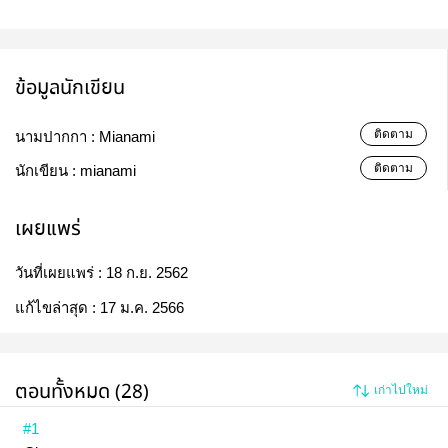
ข้อมูลนักเขียน
ติดตาม
นามปากกา :
Mianami
ติดตาม
นักเขียน :
mianami
เผยแพร่
วันที่เผยแพร่ :
18 ก.ย. 2562
แก้ไขล่าสุด :
17 ม.ค. 2566
ตอนทั้งหมด (28)
เก่าไปใหม่
#1