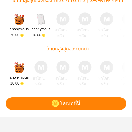
โดเนทสูงสุดของเรื่อง The sixth sense | SEVENTEEN Fan
Fic
anonymous
anonymous
มาโดเน
มาโดเน
มาโดเน
มาโดเ
20.00
10.00
ทกัน
ทกัน
ทกัน
ทกัน
โดเนทสูงสุดของ บทนำ
anonymous
มาโดเน
มาโดเน
มาโดเน
มาโดเน
มาโดเ
20.00
ทกัน
ทกัน
ทกัน
ทกัน
ทกัน
โดเนทที่นี่