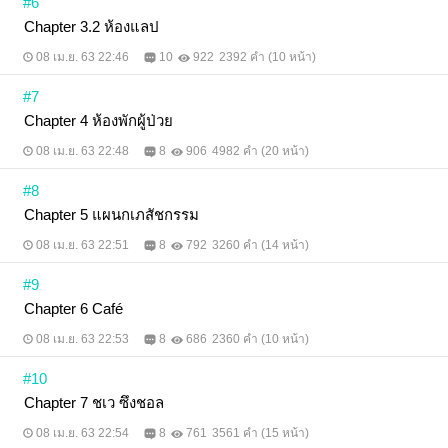
#6
Chapter 3.2 ห้องแลป
08 เม.ย. 63 22:46
10
922
2392 คำ (10 หน้า)
#7
Chapter 4 ห้องพักผู้ป่วย
08 เม.ย. 63 22:48
8
906
4982 คำ (20 หน้า)
#8
Chapter 5 แผนกเภสัชกรรม
08 เม.ย. 63 22:51
8
792
3260 คำ (14 หน้า)
#9
Chapter 6 Café
08 เม.ย. 63 22:53
8
686
2360 คำ (10 หน้า)
#10
Chapter 7 ชเว ซึงชอล
08 เม.ย. 63 22:54
8
761
3561 คำ (15 หน้า)