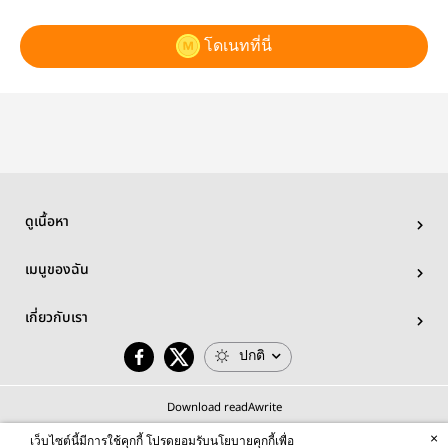
โดเนทที่นี่
ดูเนื้อหา
เมนูของฉัน
เกี่ยวกับเรา
ปกติ
Download readAwrite
×
เว็บไซต์นี้มีการใช้คุกกี้ โปรดยอมรับนโยบายคุกกี้เพื่อ