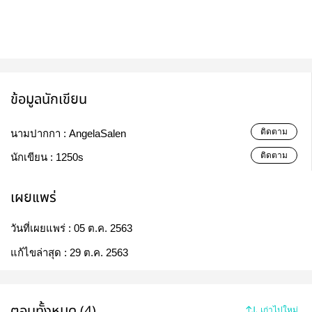
ข้อมูลนักเขียน
ติดตาม
นามปากกา :
AngelaSalen
ติดตาม
นักเขียน :
1250s
เผยแพร่
วันที่เผยแพร่ :
05 ต.ค. 2563
แก้ไขล่าสุด :
29 ต.ค. 2563
ตอนทั้งหมด (4)
เก่าไปใหม่