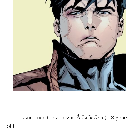
Jason Todd ( jess Jessie ชื่อที่เวิสเรียก ) 18 years
old