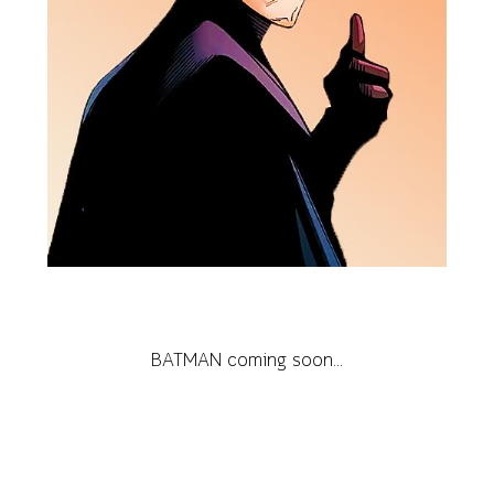
BATMAN coming soon...