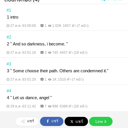
#1
1 intro
27 ต.ค. 63 00:00
1
1.02K
1657 คำ (7 หน้า)
#2
2 " And so darkness, i become. "
27 ต.ค. 63 01:16
3
745
4457 คำ (18 หน้า)
#3
3 " Some choose their path. Others are condemned it."
27 ต.ค. 63 01:20
1
1K
1510 คำ (7 หน้า)
#4
4 " Let us dance, angel "
29 ต.ค. 63 11:42
7
896
6389 คำ (26 หน้า)
แชร์
แชร์
แชร์
Line it