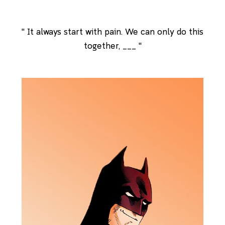
" It always start with pain. We can only do this
together, ___ "