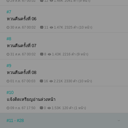
29 ส.ค. 67 00:02
12
1.46K
2041 คำ (9 หน้า)
#7
หวนคืนครั้งที่ 06
30 ส.ค. 67 00:02
11
1.47K
2325 คำ (10 หน้า)
#8
หวนคืนครั้งที่ 07
31 ส.ค. 67 00:02
8
1.43K
2216 คำ (9 หน้า)
#9
หวนคืนครั้งที่ 08
01 ก.ย. 67 00:03
16
2.21K
2330 คำ (10 หน้า)
#10
แจ้งติดเหรียญอ่านล่วงหน้า
09 ก.ย. 67 17:50
0
1.53K
120 คำ (1 หน้า)
#11 - #28