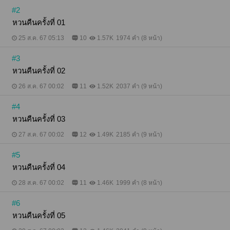
#2
หวนคืนครั้งที่ 01
25 ส.ค. 67 05:13
10
1.57K
1974 คำ (8 หน้า)
#3
หวนคืนครั้งที่ 02
26 ส.ค. 67 00:02
11
1.52K
2037 คำ (9 หน้า)
#4
หวนคืนครั้งที่ 03
27 ส.ค. 67 00:02
12
1.49K
2185 คำ (9 หน้า)
#5
หวนคืนครั้งที่ 04
28 ส.ค. 67 00:02
11
1.46K
1999 คำ (8 หน้า)
#6
หวนคืนครั้งที่ 05