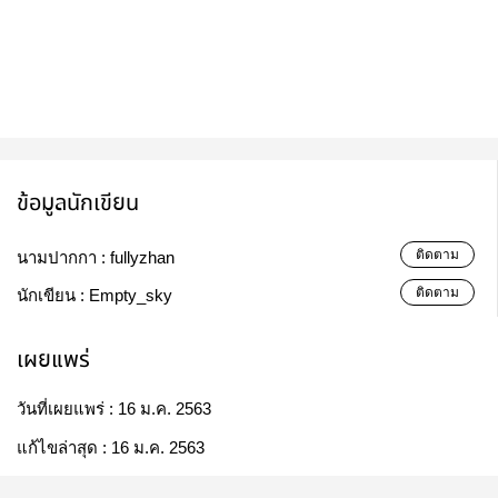
ข้อมูลนักเขียน
ติดตาม
นามปากกา :
fullyzhan
ติดตาม
นักเขียน :
Empty_sky
เผยแพร่
วันที่เผยแพร่ :
16 ม.ค. 2563
แก้ไขล่าสุด :
16 ม.ค. 2563