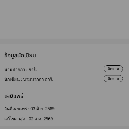
ข้อมูลนักเขียน
ติดตาม
นามปากกา :
ฮาริ.
ติดตาม
นักเขียน :
นามปากกา ฮาริ.
เผยแพร่
วันที่เผยแพร่ :
03 มิ.ย. 2569
แก้ไขล่าสุด :
02 ส.ค. 2569