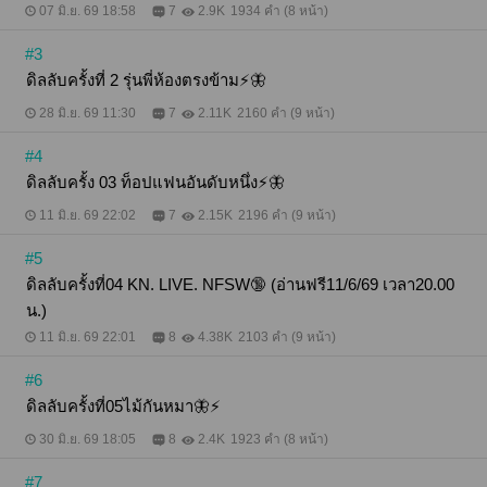
07 มิ.ย. 69 18:58
7
2.9K
1934 คำ (8 หน้า)
#3
ดิลลับครั้งที่ 2 รุ่นพี่ห้องตรงข้าม⚡️🦋
28 มิ.ย. 69 11:30
7
2.11K
2160 คำ (9 หน้า)
#4
ดิลลับครั้ง 03 ท็อปแฟนอันดับหนึ่ง⚡️🦋
11 มิ.ย. 69 22:02
7
2.15K
2196 คำ (9 หน้า)
#5
ดิลลับครั้งที่04 KN. LIVE. NFSW🔞 (อ่านฟรี11/6/69 เวลา20.00
น.)
11 มิ.ย. 69 22:01
8
4.38K
2103 คำ (9 หน้า)
#6
ดิลลับครั้งที่05ไม้กันหมา🦋⚡️
30 มิ.ย. 69 18:05
8
2.4K
1923 คำ (8 หน้า)
#7