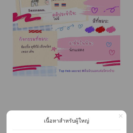
×
เนื้อหาสำหรับผู้ใหญ่
**Warning**