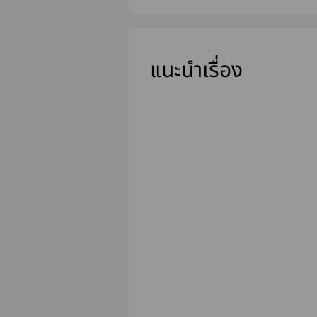
แนะนำเรื่อง