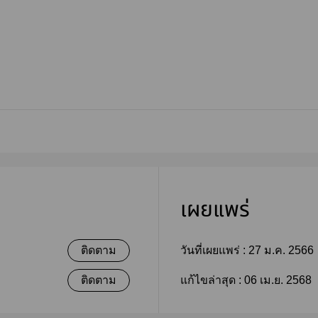
เผยแพร่
ติดตาม
วันที่เผยแพร่ :
27 ม.ค. 2566
ติดตาม
แก้ไขล่าสุด :
06 เม.ย. 2568