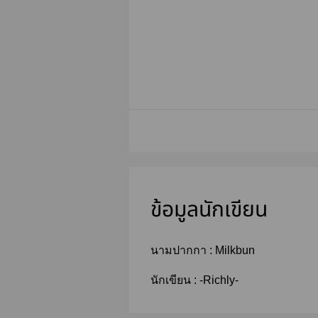
ข้อมูลนักเขียน
นามปากกา :
Milkbun
นักเขียน :
-Richly-