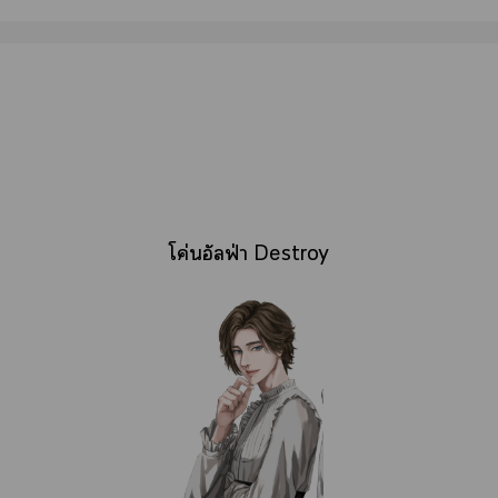
โค่นอัลฟ่า Destroy