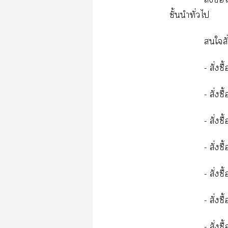
ชั้นนำทั่วไ
ใสั
- สั่ง
- สั่ง
-
สั่งซ
-
สั่งซ
-
สั่งซ
-
สั่งซ
-
สั่งซ