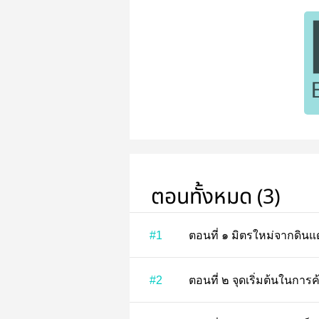
ตอนทั้งหมด (3)
#1
ตอนที่ ๑ มิตรใหม่จา
#2
ตอนที่ ๒ จุดเริ่มต้นในก