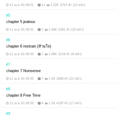
11 เม.ย. 61 09:31
11
1.22K
3707 คำ (15 หน้า)
#5
chapter 5 jealous
11 เม.ย. 61 09:31
7
1.36K
2381 คำ (10 หน้า)
#6
chapter 6 restrain (ห้ามใจ)
11 เม.ย. 61 09:35
7
1.06K
2218 คำ (9 หน้า)
#7
chapter 7 Nonsense
11 เม.ย. 61 09:35
7
1.1K
2880 คำ (12 หน้า)
#8
chapter 8 Free Time
11 เม.ย. 61 09:35
6
1.1K
4197 คำ (17 หน้า)
#9