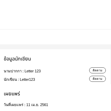
ข้อมูลนักเขียน
ติดตาม
นามปากกา :
Letter 123
ติดตาม
นักเขียน :
Letter123
เผยแพร่
วันที่เผยแพร่ :
11 เม.ย. 2561