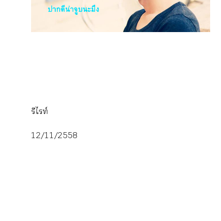
รีไท์
12/11/2558