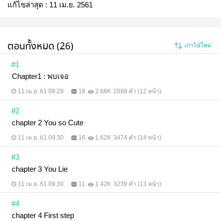
แก้ไขล่าสุด :
11 เม.ย. 2561
ตอนทั้งหมด (26)
เก่าไปใหม่
#1
Chapter1 : พบเจอ
11 เม.ย. 61 09:29
18
2.68K
2888 คำ (12 หน้า)
#2
chapter 2 You so Cute
11 เม.ย. 61 09:30
16
1.62K
3474 คำ (14 หน้า)
#3
chapter 3 You Lie
11 เม.ย. 61 09:30
11
1.42K
3239 คำ (13 หน้า)
#4
chapter 4 First step