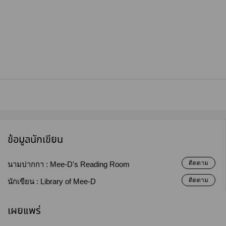
ข้อมูลนักเขียน
ติดตาม
นามปากกา :
Mee-D's Reading Room
ติดตาม
นักเขียน :
Library of Mee-D
เผยแพร่