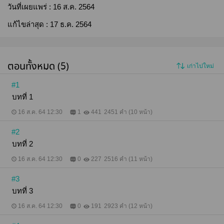
วันที่เผยแพร่ :
16 ส.ค. 2564
แก้ไขล่าสุด :
17 ธ.ค. 2564
ตอนทั้งหมด (5)
เก่าไปใหม่
#1
บทที่ 1
16 ส.ค. 64 12:30
1
441
2451 คำ (10 หน้า)
#2
บทที่ 2
16 ส.ค. 64 12:30
0
227
2516 คำ (11 หน้า)
#3
บทที่ 3
16 ส.ค. 64 12:30
0
191
2923 คำ (12 หน้า)