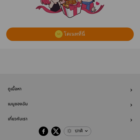
โดเนทที่นี่
ดูเนื้อหา
เมนูของฉัน
เกี่ยวกับเรา
ปกติ