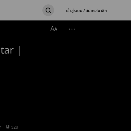
เข้าสู่ระบบ / สมัครสมาชิก
tar |
4
328