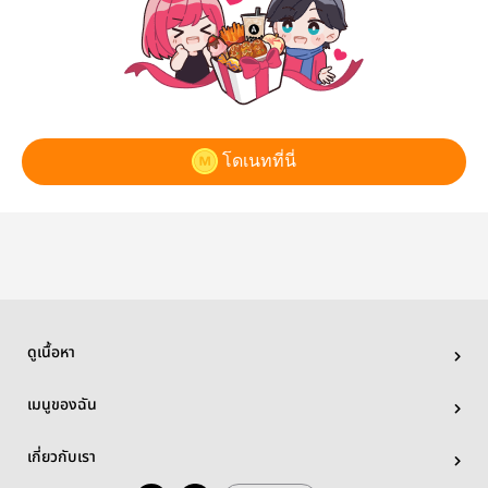
โดเนทที่นี่
ดูเนื้อหา
เมนูของฉัน
เกี่ยวกับเรา