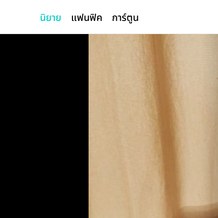
นิยาย
แฟนฟิค
การ์ตูน