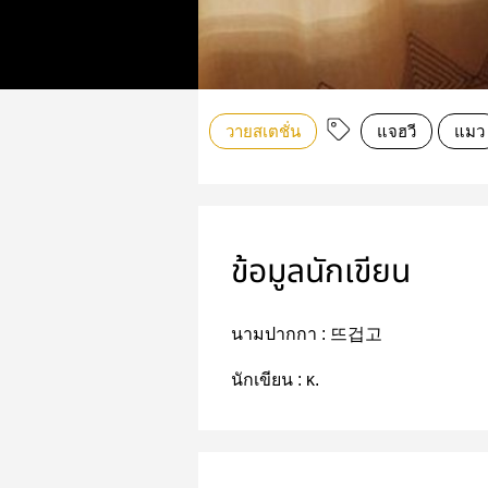
วายสเตชั่น
แจฮวี
แมว
ข้อมูลนักเขียน
นามปากกา :
뜨겁고
นักเขียน :
ĸ.