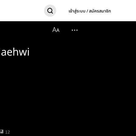
เข้าสู่ระบบ / สมัครสมาชิก
jaehwi
12