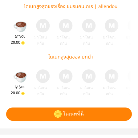
โดเนทสูงสุดของเรื่อง ชมรมคนเกเร | allendou
tyifyou
มาโดเน
มาโดเน
มาโดเน
มาโดเน
มาโดเ
20.00
ทกัน
ทกัน
ทกัน
ทกัน
ทกัน
โดเนทสูงสุดของ บทนำ
tyifyou
มาโดเน
มาโดเน
มาโดเน
มาโดเน
มาโดเ
20.00
ทกัน
ทกัน
ทกัน
ทกัน
ทกัน
โดเนทที่นี่