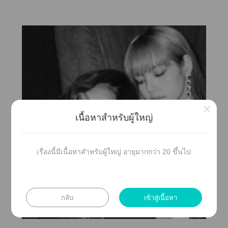
×
เนื้อหาสำหรับผู้ใหญ่
เรื่องนี้มีเนื้อหาสำหรับผู้ใหญ่ อายุมากกว่า 20 ขึ้นไป
กลับ
เข้าสู่เนื้อหา