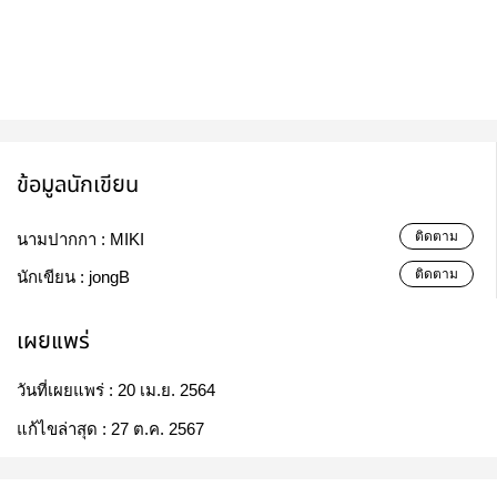
ข้อมูลนักเขียน
ติดตาม
นามปากกา :
MIKI
ติดตาม
นักเขียน :
jongB
เผยแพร่
วันที่เผยแพร่ :
20 เม.ย. 2564
แก้ไขล่าสุด :
27 ต.ค. 2567