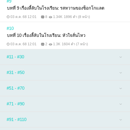
#9
บทที่ 9 เรื่องลี้ลับในโรงเรียน: รสหวานของช็อกโกแลต
03 ต.ค. 68 12:01
8
1.34K
1896 คำ (8 หน้า)
#10
บทที่ 10 เรื่องลี้ลับในโรงเรียน: หัวใจสั่นไหว
03 ต.ค. 68 12:01
2
1.3K
1604 คำ (7 หน้า)
#11 - #30
#31 - #50
#51 - #70
#71 - #90
#91 - #110