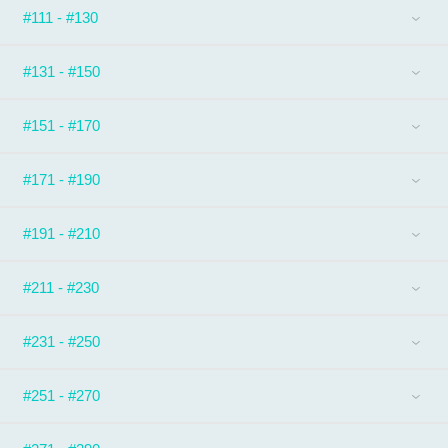
#111 - #130
#131 - #150
#151 - #170
#171 - #190
#191 - #210
#211 - #230
#231 - #250
#251 - #270