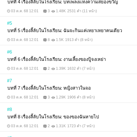
บทที่ 4 เรื่องลี้ลับในโรงเรียน: บทเพลงแห่งความสยองขวัญ
03 ต.ค. 68 12:01
3
1.48K
2531 คำ (11 หน้า)
#5
บทที่ 5 เรื่องลี้ลับในโรงเรียน: ฉันจะกินแค่เหยาเหยาคนเดียว
03 ต.ค. 68 12:01
8
1.5K
1913 คำ (8 หน้า)
#6
บทที่ 6 เรื่องลี้ลับในโรงเรียน: งานเลี้ยงของปู้จงเหย่า
03 ต.ค. 68 12:01
2
1.39K
1632 คำ (7 หน้า)
#7
บทที่ 7 เรื่องลี้ลับในโรงเรียน: หญิงสาวในจอ
03 ต.ค. 68 12:01
3
1.29K
1906 คำ (8 หน้า)
#8
บทที่ 8 เรื่องลี้ลับในโรงเรียน: ของของฉันหายไป
03 ต.ค. 68 12:01
2
1.31K
1723 คำ (7 หน้า)