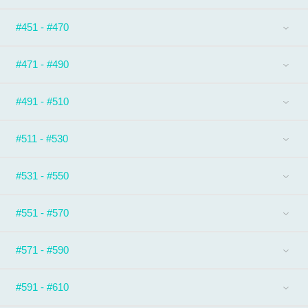
#451 - #470
#471 - #490
#491 - #510
#511 - #530
#531 - #550
#551 - #570
#571 - #590
#591 - #610