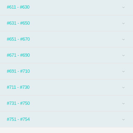
#611 - #630
#631 - #650
#651 - #670
#671 - #690
#691 - #710
#711 - #730
#731 - #750
#751 - #754