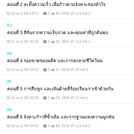
ตอนที่ 2 ละทิ้งความเร็ว เพื่อก้าวตามจังหวะของหัวใจ
10 เม.ย. 69 14:57
0
80
2692 คำ (11 หน้า)
#3
ตอนที่ 3 สีสันจากความเจ็บปวด และคุณค่าที่ถูกค้นพบ
11 เม.ย. 69 20:03
0
66
2801 คำ (12 หน้า)
#4
ตอนที่ 4 รอยขาดของอดีต และการจกลายชีวิตใหม่
12 เม.ย. 69 20:03
0
57
2020 คำ (9 หน้า)
#5
ตอนที่ 5 การสืบหูก และเส้นด้ายที่ร้อยเรียงเราเข้าด้วยกัน
13 เม.ย. 69 20:02
1
58
1683 คำ (7 หน้า)
#6
ตอนที่ 6 จังหวะก้าวที่ซ้ำเดิม และรากฐานแห่งความผูกพัน
14 เม.ย. 69 20:02
0
48
2522 คำ (11 หน้า)