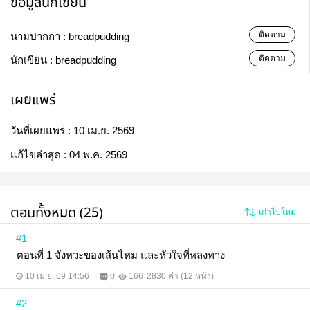
ข้อมูลนักเขียน
ติดตาม
นามปากกา :
breadpudding
ติดตาม
นักเขียน :
breadpudding
เผยแพร่
วันที่เผยแพร่ :
10 เม.ย. 2569
แก้ไขล่าสุด :
04 พ.ค. 2569
ตอนทั้งหมด (25)
เก่าไปใหม่
#1
ตอนที่ 1 จังหวะของเส้นไหม และหัวใจที่หลงทาง
10 เม.ย. 69 14:56
0
166
2830 คำ (12 หน้า)
#2