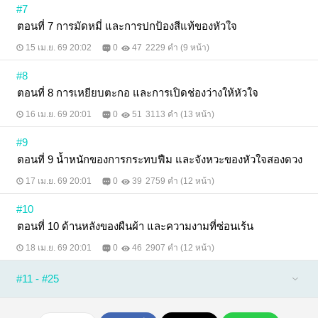
#7
ตอนที่ 7 การมัดหมี่ และการปกป้องสีแท้ของหัวใจ
15 เม.ย. 69 20:02
0
47
2229 คำ (9 หน้า)
#8
ตอนที่ 8 การเหยียบตะกอ และการเปิดช่องว่างให้หัวใจ
16 เม.ย. 69 20:01
0
51
3113 คำ (13 หน้า)
#9
ตอนที่ 9 น้ำหนักของการกระทบฟืม และจังหวะของหัวใจสองดวง
17 เม.ย. 69 20:01
0
39
2759 คำ (12 หน้า)
#10
ตอนที่ 10 ด้านหลังของผืนผ้า และความงามที่ซ่อนเร้น
18 เม.ย. 69 20:01
0
46
2907 คำ (12 หน้า)
#11 - #25