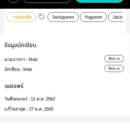
วายสเตชั่น
Jackgyeom
Yugyeom
Jackson
ข้อมูลนักเขียน
ติดตาม
นามปากกา :
Malz
ติดตาม
นักเขียน :
Malz
เผยแพร่
วันที่เผยแพร่ :
11 ต.ค. 2562
แก้ไขล่าสุด :
27 พ.ค. 2565