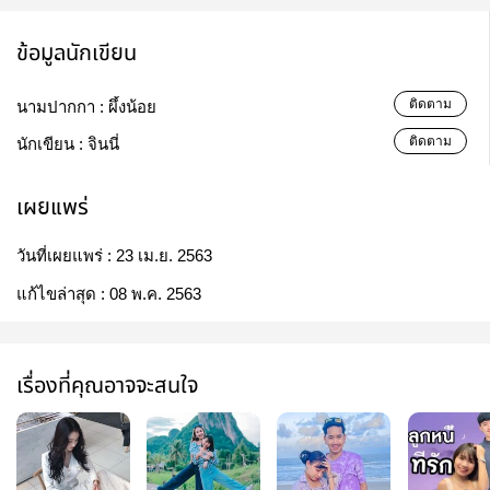
ข้อมูลนักเขียน
ติดตาม
นามปากกา :
ผึ้งน้อย
ติดตาม
นักเขียน :
จินนี่
เผยแพร่
วันที่เผยแพร่ :
23 เม.ย. 2563
แก้ไขล่าสุด :
08 พ.ค. 2563
เรื่องที่คุณอาจจะสนใจ