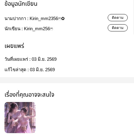
ข้อมูลนักเขียน
ติดตาม
นามปากกา :
Kirin_mm2356ෆ✿
ติดตาม
นักเขียน :
Kirin_mm256ෆ
เผยแพร่
วันที่เผยแพร่ :
03 มิ.ย. 2569
แก้ไขล่าสุด :
03 มิ.ย. 2569
เรื่องที่คุณอาจจะสนใจ