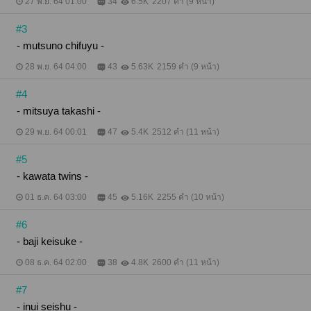
27 พ.ย. 64 01:00
34
6.5K
2207 คำ (9 หน้า)
#3
- mutsuno chifuyu -
28 พ.ย. 64 04:00
43
5.63K
2159 คำ (9 หน้า)
#4
- mitsuya takashi -
29 พ.ย. 64 00:01
47
5.4K
2512 คำ (11 หน้า)
#5
- kawata twins -
01 ธ.ค. 64 03:00
45
5.16K
2255 คำ (10 หน้า)
#6
- baji keisuke -
08 ธ.ค. 64 02:00
38
4.8K
2600 คำ (11 หน้า)
#7
- inui seishu -