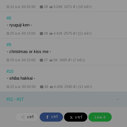
12 ธ.ค. 64 02:00
39
5.04K
2471 คำ (10 หน้า)
#8
- ryuguji ken -
25 ธ.ค. 64 13:00
39
4.42K
2575 คำ (11 หน้า)
#9
- christmas or kiss me -
25 ธ.ค. 64 23:00
27
5K
1685 คำ (7 หน้า)
#10
- shiba hakkai -
22 ม.ค. 65 02:00
36
4.43K
2590 คำ (11 หน้า)
#11 - #17
แชร์
แชร์
แชร์
Line it