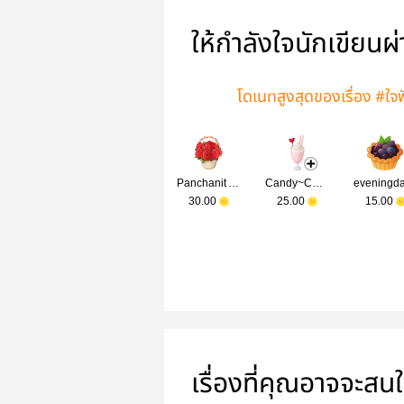
ให้กำลังใจนักเขียนผ
โดเนทสูงสุดของเรื่อง #ใจฟ
Panchanit Amphaiphat
Candy~Candy
30.00
25.00
15.00
เรื่องที่คุณอาจจะสน