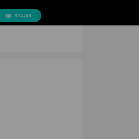
อ่านเลย