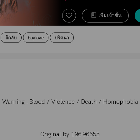
เพิ่มเข้าชั้น
ลึกลับ
boylove
ปริศนา
Warning : Blood / Violence / Death / Homophobia
Original by 196.96655