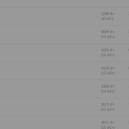
1288 คำ
(6 หน้า)
3089 คำ
(13 หน้า)
3253 คำ
(14 หน้า)
2546 คำ
(11 หน้า)
3308 คำ
(14 หน้า)
2879 คำ
(12 หน้า)
3617 คำ
(15 หน้า)