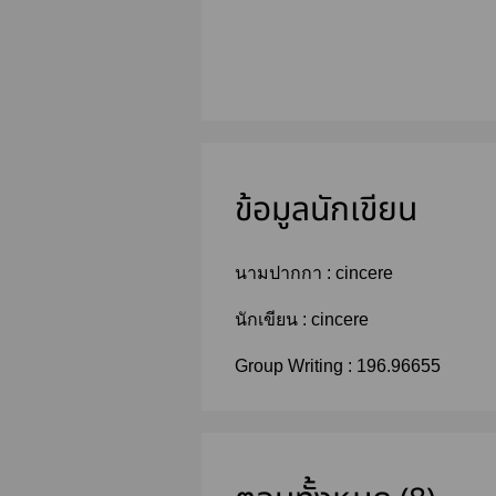
ข้อมูลนักเขียน
นามปากกา :
cincere
นักเขียน :
cincere
Group Writing :
196.96655