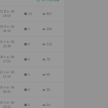
22 มิ.ย. 69
13
907
18:03
28 มิ.ย. 69
2
250
09:10
02 ก.ค. 69
0
132
20:39
08 ก.ค. 69
0
78
17:03
12 ก.ค. 69
1
55
12:10
18 ก.ค. 69
0
30
08:44
23 ก.ค. 69
0
54
10:13