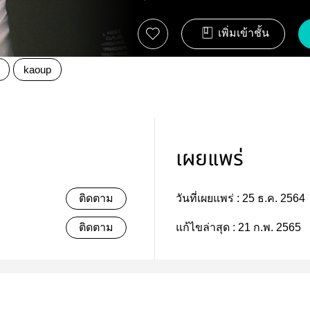
เพิ่มเข้าชั้น
kaoup
เผยแพร่
ติดตาม
วันที่เผยแพร่ :
25 ธ.ค. 2564
ติดตาม
แก้ไขล่าสุด :
21 ก.พ. 2565