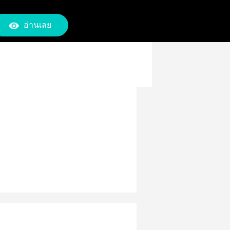
อ่านเลย