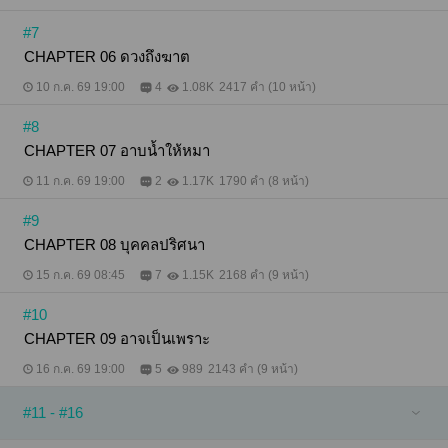
#7
CHAPTER 06 ดวงถึงฆาต
10 ก.ค. 69 19:00
4
1.08K
2417 คำ (10 หน้า)
#8
CHAPTER 07 อาบน้ำให้หมา
11 ก.ค. 69 19:00
2
1.17K
1790 คำ (8 หน้า)
#9
CHAPTER 08 บุคคลปริศนา
15 ก.ค. 69 08:45
7
1.15K
2168 คำ (9 หน้า)
#10
CHAPTER 09 อาจเป็นเพราะ
16 ก.ค. 69 19:00
5
989
2143 คำ (9 หน้า)
#11 - #16