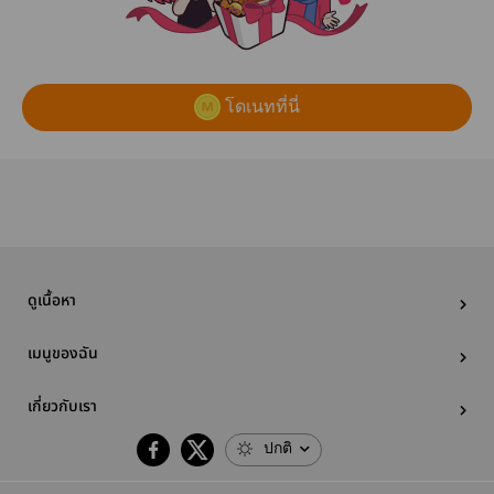
โดเนทที่นี่
ดูเนื้อหา
เมนูของฉัน
เกี่ยวกับเรา
ปกติ