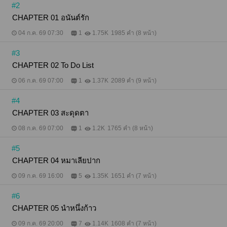
#2
CHAPTER 01 อนันต์รัก
04 ก.ค. 69 07:30
1
1.75K
1985 คำ (8 หน้า)
#3
CHAPTER 02 To Do List
06 ก.ค. 69 07:00
1
1.37K
2089 คำ (9 หน้า)
#4
CHAPTER 03 สะดุดตา
08 ก.ค. 69 07:00
1
1.2K
1765 คำ (8 หน้า)
#5
CHAPTER 04 หมาเลียปาก
09 ก.ค. 69 16:00
5
1.35K
1651 คำ (7 หน้า)
#6
CHAPTER 05 นำหนึ่งก้าว
09 ก.ค. 69 20:00
7
1.14K
1608 คำ (7 หน้า)