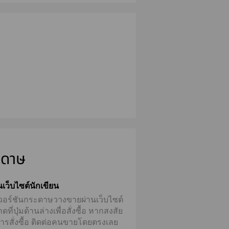
ะดาษ
่านเว็บไซต์นักเขียน
้มีเวอร์ชันกระดาษวางขายผ่านเว็บไซต์
ี่ปุ่มด้านล่างเพื่อสั่งซื้อ
หากสงสัย
บการสั่งซื้อ ติดต่อคนขายโดยตรงเลย