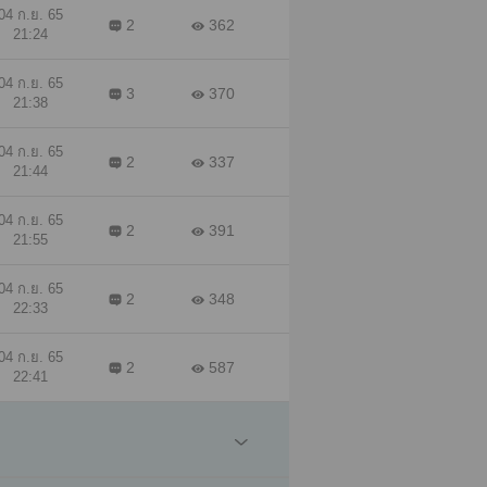
04 ก.ย. 65
2
362
21:24
04 ก.ย. 65
3
370
21:38
04 ก.ย. 65
2
337
21:44
04 ก.ย. 65
2
391
21:55
04 ก.ย. 65
2
348
22:33
04 ก.ย. 65
2
587
22:41