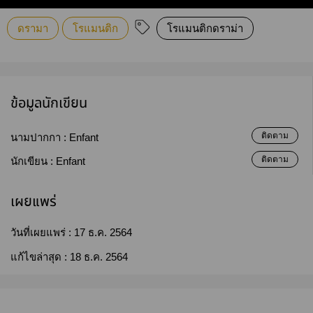
ดรามา
โรแมนติก
โรแมนติกดราม่า
ข้อมูลนักเขียน
ติดตาม
นามปากกา :
Enfant
ติดตาม
นักเขียน :
Enfant
เผยแพร่
วันที่เผยแพร่ :
17 ธ.ค. 2564
แก้ไขล่าสุด :
18 ธ.ค. 2564