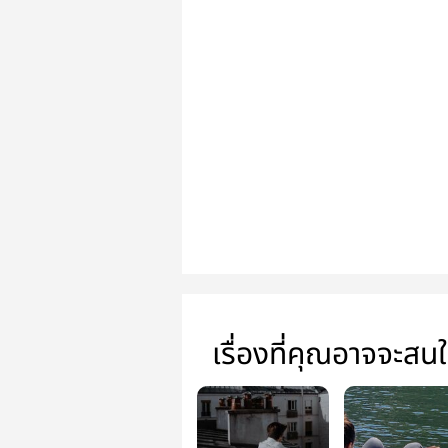
เรื่องที่คุณอาจจะสน