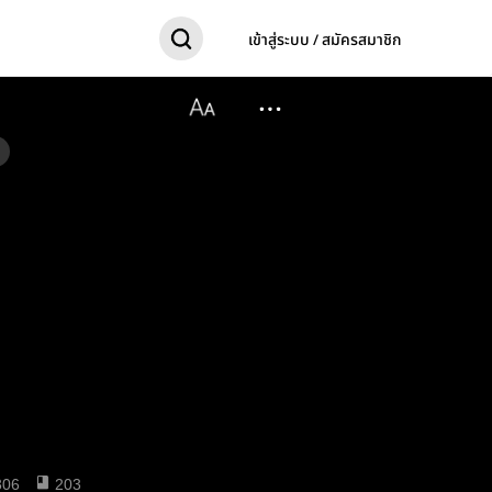
เข้าสู่ระบบ / สมัครสมาชิก
306
203