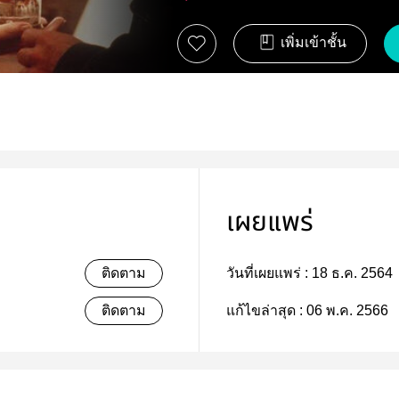
เพิ่มเข้าชั้น
เผยแพร่
ติดตาม
วันที่เผยแพร่ :
18 ธ.ค. 2564
ติดตาม
แก้ไขล่าสุด :
06 พ.ค. 2566