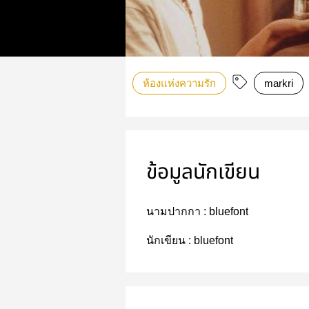
ห้องแห่งความรัก
markri
ข้อมูลนักเขียน
นามปากกา :
bluefont
นักเขียน :
bluefont