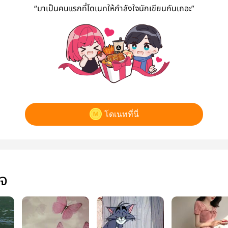
“มาเป็นคนแรกที่โดเนทให้กำลังใจนักเขียนกันเถอะ”
โดเนทที่นี่
ใจ