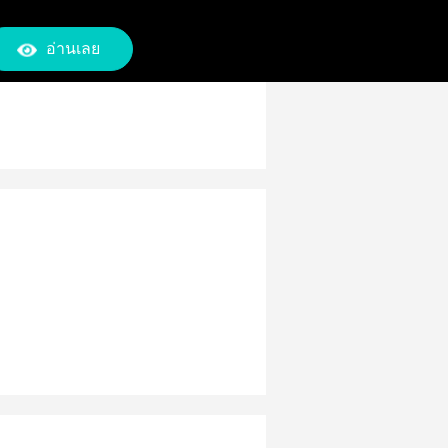
อ่านเลย