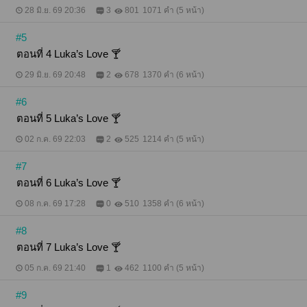
28 มิ.ย. 69 20:36
3
801
1071 คำ (5 หน้า)
#5
ตอนที่ 4 Luka’s Love 🍸
29 มิ.ย. 69 20:48
2
678
1370 คำ (6 หน้า)
#6
ตอนที่ 5 Luka’s Love 🍸
02 ก.ค. 69 22:03
2
525
1214 คำ (5 หน้า)
#7
ตอนที่ 6 Luka’s Love 🍸
08 ก.ค. 69 17:28
0
510
1358 คำ (6 หน้า)
#8
ตอนที่ 7 Luka’s Love 🍸
05 ก.ค. 69 21:40
1
462
1100 คำ (5 หน้า)
#9