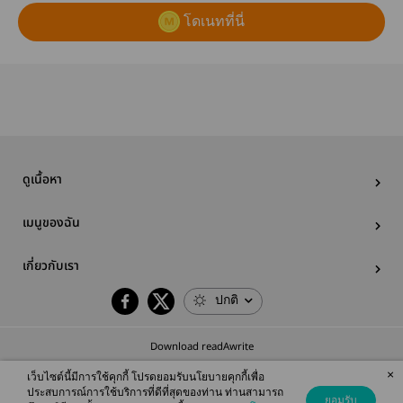
โดเนทที่นี่
ดูเนื้อหา
เมนูของฉัน
เกี่ยวกับเรา
ปกติ
Download readAwrite
×
เว็บไซต์นี้มีการใช้คุกกี้ โปรดยอมรับนโยบายคุกกี้เพื่อ
ประสบการณ์การใช้บริการที่ดีที่สุดของท่าน ท่านสามารถ
ยอมรับ