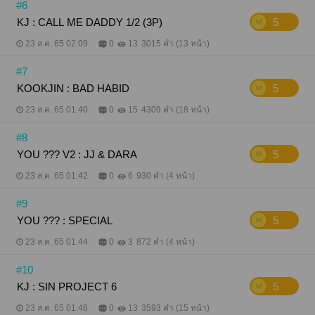
#6
KJ : CALL ME DADDY 1/2 (3P)
5
23 ส.ค. 65 02:09
0
13
3015 คำ (13 หน้า)
#7
KOOKJIN : BAD HABID
5
23 ส.ค. 65 01:40
0
15
4309 คำ (18 หน้า)
#8
YOU ??? V2 : JJ & DARA
5
23 ส.ค. 65 01:42
0
6
930 คำ (4 หน้า)
#9
YOU ??? : SPECIAL
5
23 ส.ค. 65 01:44
0
3
872 คำ (4 หน้า)
#10
KJ : SIN PROJECT 6
5
23 ส.ค. 65 01:46
0
13
3593 คำ (15 หน้า)