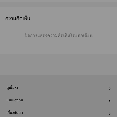
ความคิดเห็น
ปิดการแสดงความคิดเห็นโดยนักเขียน
ดูเนื้อหา
เมนูของฉัน
เกี่ยวกับเรา