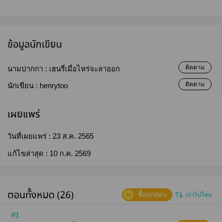
ข้อมูลนักเขียน
ติดตาม
นามปากกา :
เฮนรี่เมื่อไหร่จะลาออก
ติดตาม
นักเขียน :
henrytoo
เผยแพร่
วันที่เผยแพร่ :
23 ส.ค. 2565
แก้ไขล่าสุด :
10 ก.ค. 2569
ตอนทั้งหมด (26)
ซื้อทุกตอน
เก่าไปใหม่
#1