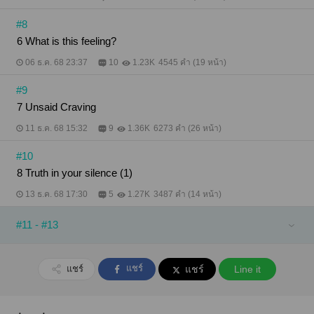
#8
6 What is this feeling?
06 ธ.ค. 68 23:37
10
1.23K
4545 คำ (19 หน้า)
#9
7 Unsaid Craving
11 ธ.ค. 68 15:32
9
1.36K
6273 คำ (26 หน้า)
#10
8 Truth in your silence (1)
13 ธ.ค. 68 17:30
5
1.27K
3487 คำ (14 หน้า)
#11 - #13
แชร์
แชร์
แชร์
Line it