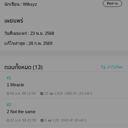
ติดตาม
นักเขียน :
Wtksyz
เผยแพร่
วันที่เผยแพร่ :
23 พ.ย. 2568
แก้ไขล่าสุด :
28 ก.พ. 2569
ตอนทั้งหมด (13)
เก่าไปใหม่
#1
1 Miracle
06 ธ.ค. 68 12:04
10
1.62K
2483 คำ (10 หน้า)
#2
2 Not the same
21 ม.ค. 69 23:39
6
1.2K
1940 คำ (8 หน้า)