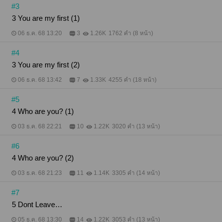
#3
3 You are my first (1)
06 ธ.ค. 68 13:20
3
1.26K
1762 คำ (8 หน้า)
#4
3 You are my first (2)
06 ธ.ค. 68 13:42
7
1.33K
4255 คำ (18 หน้า)
#5
4 Who are you? (1)
03 ธ.ค. 68 22:21
10
1.22K
3020 คำ (13 หน้า)
#6
4 Who are you? (2)
03 ธ.ค. 68 21:23
11
1.14K
3305 คำ (14 หน้า)
#7
5 Dont Leave…
05 ธ.ค. 68 13:30
14
1.22K
3053 คำ (13 หน้า)