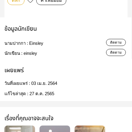
ตลก
คาเฟ่อมยิ้ม
ข้อมูลนักเขียน
ติดตาม
นามปากกา :
Einsley
ติดตาม
นักเขียน :
einsley
เผยแพร่
วันที่เผยแพร่ :
03 เม.ย. 2564
แก้ไขล่าสุด :
27 ต.ค. 2565
เรื่องที่คุณอาจจะสนใจ