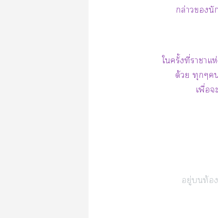
กล่าวนั
ใครั้งที่าา
ด้วย ทุกๆ
เพื่อ
อยู่ท้