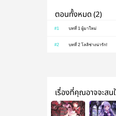
ตอนทั้งหมด (2)
#1
บทที่ 1 ผู้มาใหม่
#2
บทที่ 2 โลลิช่างน่ารัก!
เรื่องที่คุณอาจจะสน