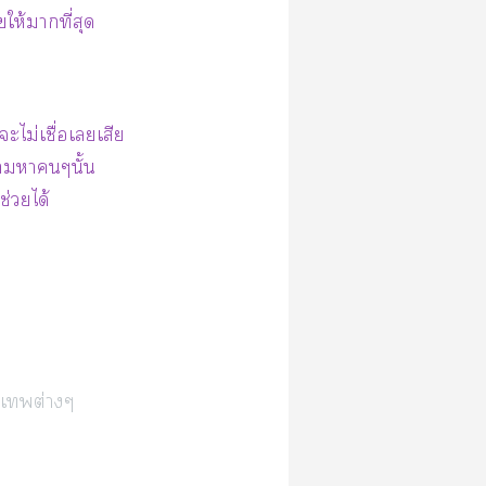
ห้าที่สุด
ไม่เชื่อเเสีย
าาๆนั้น
ช่วยได้
เต่างๆ