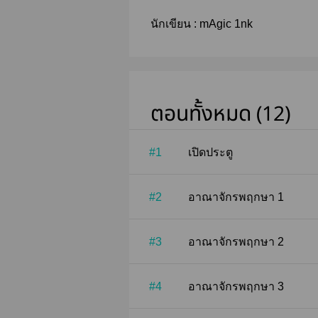
นักเขียน :
mAgic 1nk
ตอนทั้งหมด (12)
#1
เปิดประตู
#2
อาณาจักรพฤกษา 1
#3
อาณาจักรพฤกษา 2
#4
อาณาจักรพฤกษา 3