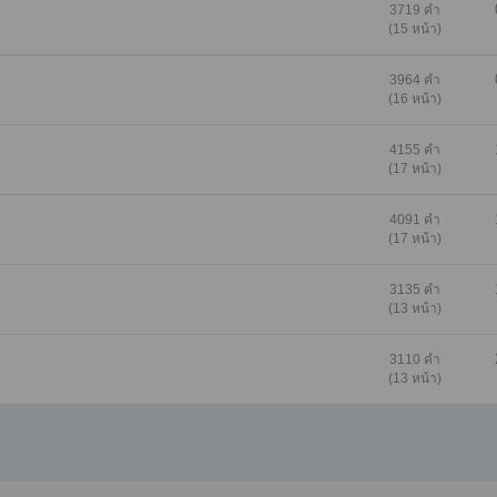
3719 คำ
(15 หน้า)
3964 คำ
(16 หน้า)
4155 คำ
(17 หน้า)
4091 คำ
(17 หน้า)
3135 คำ
(13 หน้า)
3110 คำ
(13 หน้า)