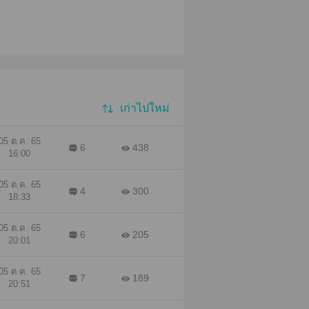
เก่าไปใหม่
05 ต.ค. 65
6
438
16:00
05 ต.ค. 65
4
300
18:33
05 ต.ค. 65
6
205
20:01
05 ต.ค. 65
7
189
20:51