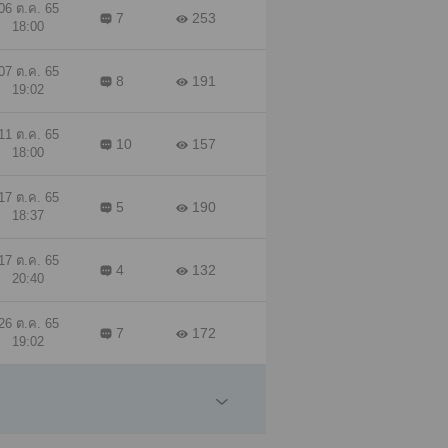
06 ต.ค. 65
7
253
18:00
07 ต.ค. 65
8
191
19:02
11 ต.ค. 65
10
157
18:00
17 ต.ค. 65
5
190
18:37
17 ต.ค. 65
4
132
20:40
26 ต.ค. 65
7
172
19:02