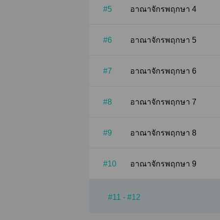
#5
อาณาจักรพฤกษา 4
#6
อาณาจักรพฤกษา 5
#7
อาณาจักรพฤกษา 6
#8
อาณาจักรพฤกษา 7
#9
อาณาจักรพฤกษา 8
#10
อาณาจักรพฤกษา 9
#11 - #12