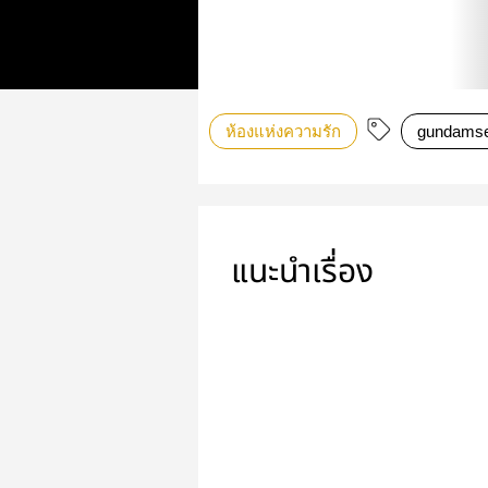
ห้องแห่งความรัก
gundamse
แนะนำเรื่อง