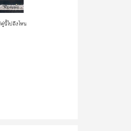
ู่นี้ไถึงไ