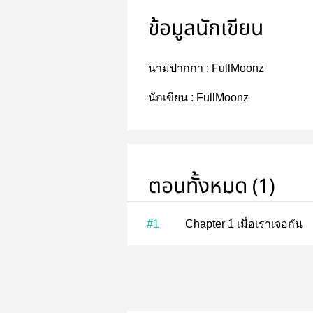
ข้อมูลนักเขียน
นามปากกา :
FullMoonz
นักเขียน :
FullMoonz
ตอนทั้งหมด (1)
#1
Chapter 1 เมื่อเราเจอกัน