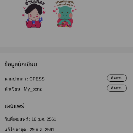
ข้อมูลนักเขียน
ติดตาม
นามปากกา :
CPESS
ติดตาม
นักเขียน :
My_benz
เผยแพร่
วันที่เผยแพร่ :
16 ธ.ค. 2561
แก้ไขล่าสุด :
29 ธ.ค. 2561