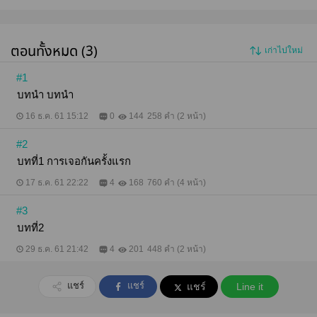
ตอนทั้งหมด (3)
เก่าไปใหม่
#1
บทนำ บทนำ
16 ธ.ค. 61 15:12
0
144
258 คำ (2 หน้า)
#2
บทที่1 การเจอกันครั้งแรก
17 ธ.ค. 61 22:22
4
168
760 คำ (4 หน้า)
#3
บทที่2
29 ธ.ค. 61 21:42
4
201
448 คำ (2 หน้า)
แชร์
แชร์
แชร์
Line it