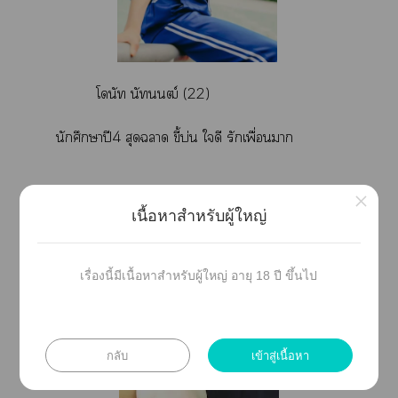
โดนัท นันฒ์ (22)
นักศึกษาปี4 สุดา ขี้บ่น ใดี รักเพื่อนา
×
เนื้อหาสำหรับผู้ใหญ่
เรื่องนี้มีเนื้อหาสำหรับผู้ใหญ่ อายุ 18 ปี ขึ้นไป
กลับ
เข้าสู่เนื้อหา