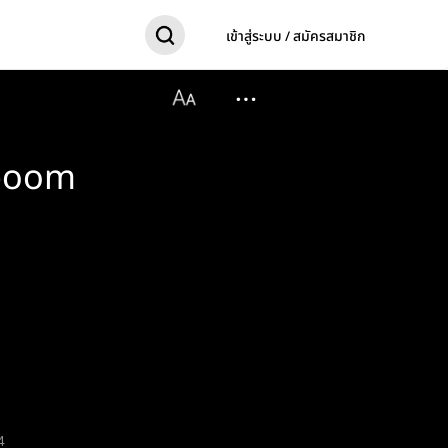
เข้าสู่ระบบ / สมัครสมาชิก
uboom
4