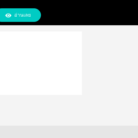
อ่านเลย