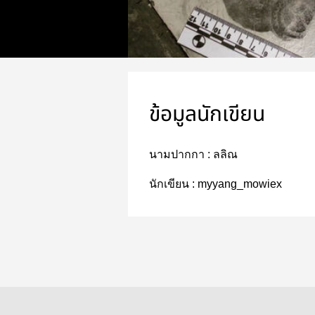
ข้อมูลนักเขียน
นามปากกา :
ลลิณ
นักเขียน :
myyang_mowiex