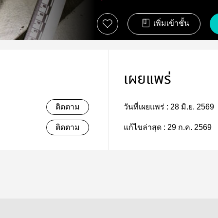
เพิ่มเข้าชั้น
เผยแพร่
ติดตาม
วันที่เผยแพร่ :
28 มิ.ย. 2569
ติดตาม
แก้ไขล่าสุด :
29 ก.ค. 2569