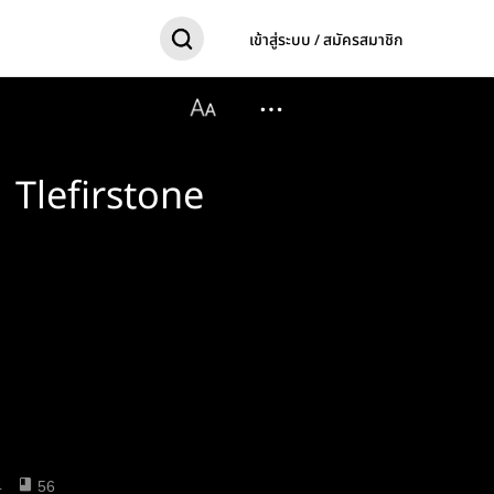
เข้าสู่ระบบ / สมัครสมาชิก
 Tlefirstone
4
56