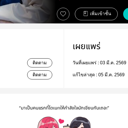
เพิ่มเข้าชั้น
เผยแพร่
ติดตาม
วันที่เผยแพร่ :
03 มี.ค. 2569
ติดตาม
แก้ไขล่าสุด :
05 มี.ค. 2569
“มาเป็นคนแรกที่โดเนทให้กำลังใจนักเขียนกันเถอะ”