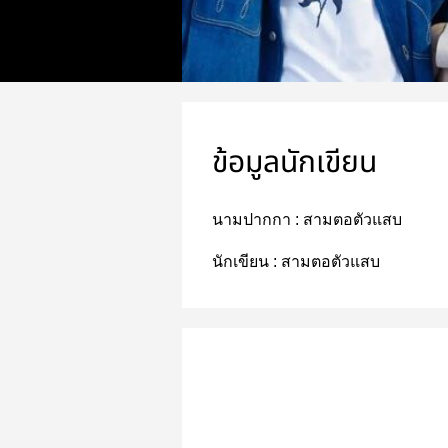
ข้อมูลนักเขียน
นามปากกา :
สามตอตัวแสบ
นักเขียน :
สามตอตัวแสบ