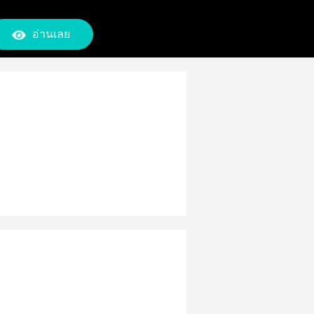
อ่านเลย