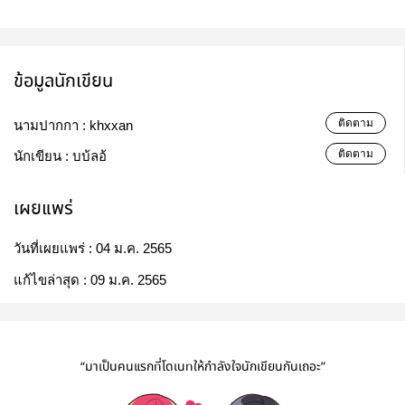
ข้อมูลนักเขียน
ติดตาม
นามปากกา :
khxxan
ติดตาม
นักเขียน :
บบ้ลอ้
เผยแพร่
วันที่เผยแพร่ :
04 ม.ค. 2565
แก้ไขล่าสุด :
09 ม.ค. 2565
“มาเป็นคนแรกที่โดเนทให้กำลังใจนักเขียนกันเถอะ”