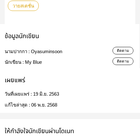
วายสเตชั่น
ข้อมูลนักเขียน
ติดตาม
นามปากกา :
Oyasuminsoon
ติดตาม
นักเขียน :
My​ Blue
เผยแพร่
วันที่เผยแพร่ :
19 มิ.ย. 2563
แก้ไขล่าสุด :
06 พ.ย. 2568
ให้กำลังใจนักเขียนผ่านโดเนท