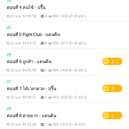
#4
ตอนที่ 4 คนไข้ - ปริ๊น
22 ม.ค. 64 05:59
4
680
1030 คำ (5 หน้า)
#5
ตอนที่ 5 Fight Club - แดนดิน
21 ม.ค. 64 03:15
6
650
1077 คำ (5 หน้า)
#6
ตอนที่ 6 ถูกท้า - แดนดิน
1
22 ม.ค. 64 05:09
5
380
1403 คำ (6 หน้า)
#7
ตอนที่ 7 ได้เวลาดวล - ปริ๊น
1
22 ม.ค. 64 09:27
4
443
1532 คำ (7 หน้า)
#8
ตอนที่ 8 ตายยาก - แดนดิน
1
23 ม.ค. 64 22:34
3
392
1323 คำ (6 หน้า)