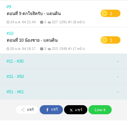
#9
ตอนที่ 9 ตกใจสิครับ - แดนดิน
1
24 ม.ค. 64 21:44
3
327
1291 คำ (6 หน้า)
#10
ตอนที่ 10 น้องชาย - แดนดิน
1
26 ม.ค. 64 18:17
3
323
1548 คำ (7 หน้า)
#11 - #30
#31 - #50
#51 - #61
แชร์
แชร์
แชร์
Line it