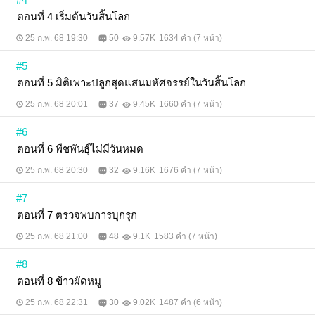
ตอนที่ 4 เริ่มต้นวันสิ้นโลก
25 ก.พ. 68 19:30
50
9.57K
1634 คำ (7 หน้า)
#5
ตอนที่ 5 มิติเพาะปลูกสุดแสนมหัศจรรย์ในวันสิ้นโลก
25 ก.พ. 68 20:01
37
9.45K
1660 คำ (7 หน้า)
#6
ตอนที่ 6 พืชพันธุ์ไม่มีวันหมด
25 ก.พ. 68 20:30
32
9.16K
1676 คำ (7 หน้า)
#7
ตอนที่ 7 ตรวจพบการบุกรุก
25 ก.พ. 68 21:00
48
9.1K
1583 คำ (7 หน้า)
#8
ตอนที่ 8 ข้าวผัดหมู
25 ก.พ. 68 22:31
30
9.02K
1487 คำ (6 หน้า)