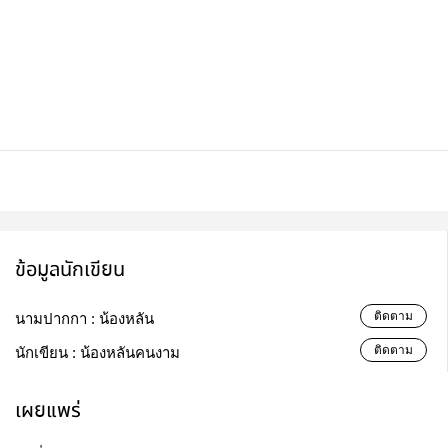
ข้อมูลนักเขียน
ติดตาม
นามปากกา :
น้องหลัน
ติดตาม
นักเขียน :
น้องหลันคนงาม
เผยแพร่