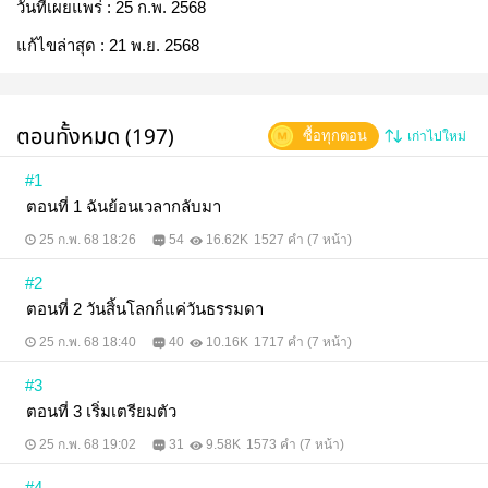
วันที่เผยแพร่ :
25 ก.พ. 2568
แก้ไขล่าสุด :
21 พ.ย. 2568
ตอนทั้งหมด (197)
ซื้อทุกตอน
เก่าไปใหม่
#1
ตอนที่ 1 ฉันย้อนเวลากลับมา
25 ก.พ. 68 18:26
54
16.62K
1527 คำ (7 หน้า)
#2
ตอนที่ 2 วันสิ้นโลกก็แค่วันธรรมดา
25 ก.พ. 68 18:40
40
10.16K
1717 คำ (7 หน้า)
#3
ตอนที่ 3 เริ่มเตรียมตัว
25 ก.พ. 68 19:02
31
9.58K
1573 คำ (7 หน้า)
#4