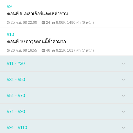
#9
ตอนที่ 9 เหล่าเอ้อร์และเหล่าซาน
25 ก.พ. 68 22:00
24
9.06K
1490 คำ (6 หน้า)
#10
ตอนที่ 10 อาวุธตอนนี้ล้ำค่ามาก
26 ก.พ. 68 16:55
46
9.21K
1617 คำ (7 หน้า)
#11 - #30
#31 - #50
#51 - #70
#71 - #90
#91 - #110